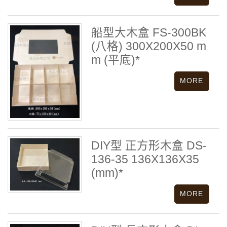
船型大木盒 FS-300BK
(八格) 300X200X50 m
m (平底)*
DIY型 正方形木盒 DS-
136-35 136X136X35
(mm)*