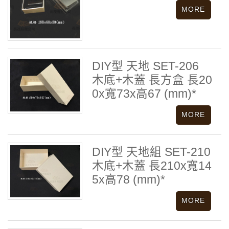
DIY型 天地 SET-206
木底+木蓋 長方盒 長20
0x寬73x高67 (mm)*
DIY型 天地組 SET-210
木底+木蓋 長210x寬14
5x高78 (mm)*