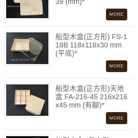
39 (mm)*
船型木盒(正方形) FS-1
18B 118x118x30 mm
(平底)*
船型木盒(正方形)天地
盒 FA-216-45 216x216
x45 mm (有腳)*