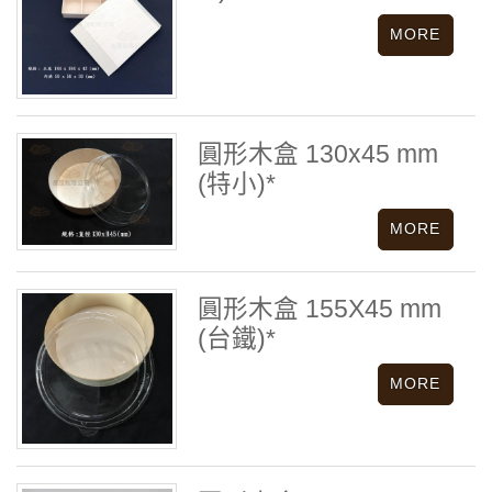
圓形木盒 130x45 mm
(特小)*
圓形木盒 155X45 mm
(台鐵)*