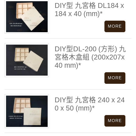
DIY型 九宮格 DL184 x
184 x 40 (mm)*
DIY型DL-200 (方形) 九
宮格木盒組 (200x207x
40 mm)*
DIY型 九宮格 240 x 24
0 x 50 (mm)*