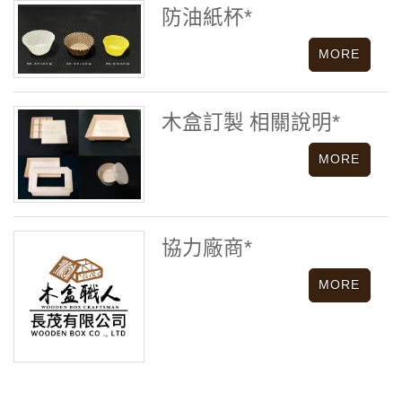
防油紙杯*
木盒訂製 相關說明*
協力廠商*