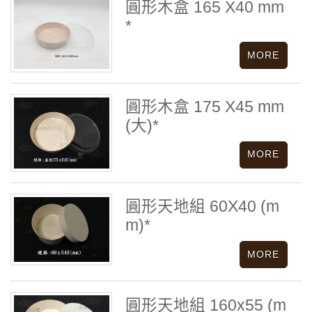
圓形木盒 165 X40 mm
*
圓形木盒 175 X45 mm
(大)*
圓形天地組 60X40 (m
m)*
圓形天地組 160x55 (m