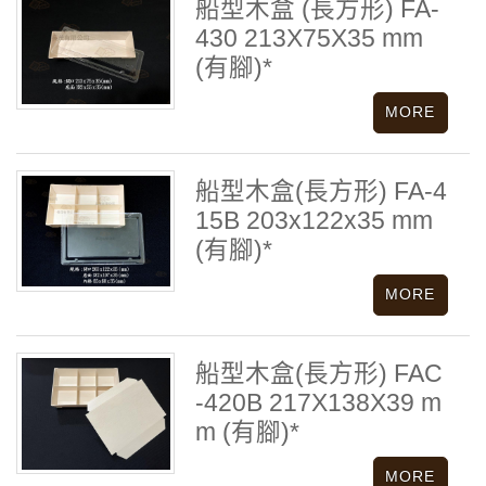
船型木盒 (長方形) FA-
430 213X75X35 mm
(有腳)*
船型木盒(長方形) FA-4
15B 203x122x35 mm
(有腳)*
船型木盒(長方形) FAC
-420B 217X138X39 m
m (有腳)*