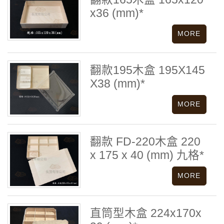
x36 (mm)*
翻款195木盒 195X145
X38 (mm)*
翻款 FD-220木盒 220
x 175 x 40 (mm) 九格*
直筒型木盒 224x170x