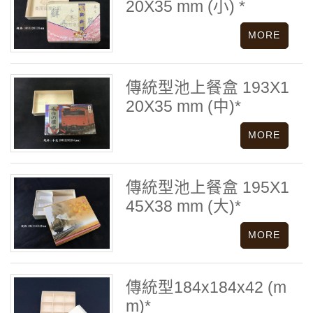
20X35 mm (小) *
傳統型池上餐盒 193X1
20X35 mm (中)*
傳統型池上餐盒 195X1
45X38 mm (大)*
傳統型184x184x42 (m
m)*