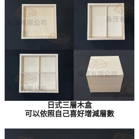
日式三層木盒
可以依照自己喜好增減層數