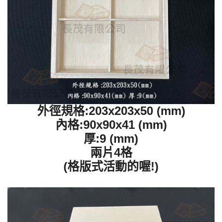
外徑規格:203x203x50 (mm)
內格:90x90x41 (mm)
厚:9 (mm)
兩片4格
(格版式活動的喔!)