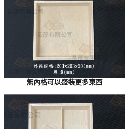
無內格可以盛裝更多東西