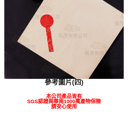
參考圖片(四)
本公司產品皆有
SGS認證與華南1000萬產物保險
請安心使用