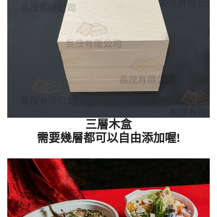
三層木盒
需要幾層都可以自由添加喔!