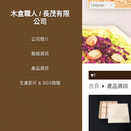
Language
木盒職人 / 長茂有限
公司
公司簡介
聯絡資訊
產品資訊
生產影片 & SGS檢驗
首頁
產品資訊