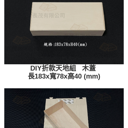
DIY折款天地組 木蓋
長183x寬78x高40 (mm)