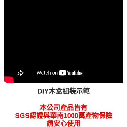
DIY木盒組裝示範
本公司產品皆有
SGS認證與華南1000萬產物保險
請安心使用