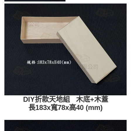
DIY折款天地組 木底+木蓋
長183x寬78x高40 (mm)