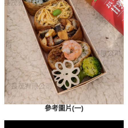
參考圖片(一)