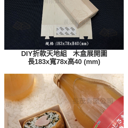
DIY折款天地組 木盒展開圖
長183x寬78x高40 (mm)