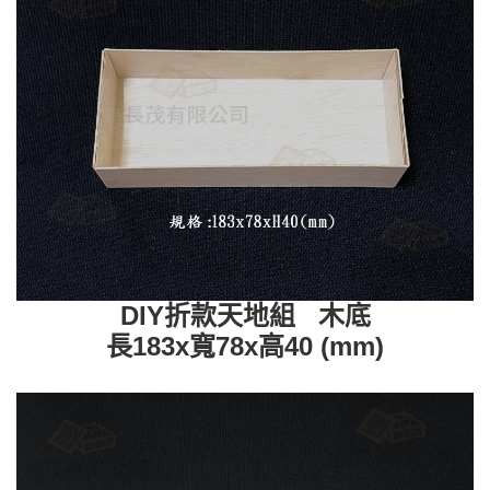
DIY折款天地組 木底
長183x寬78x高40 (mm)