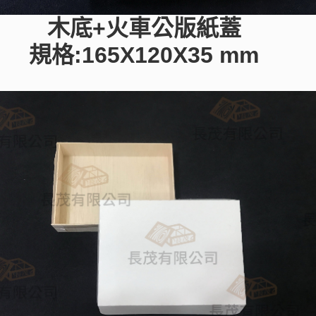
木底+火車公版紙蓋
規格:165X120X35 mm