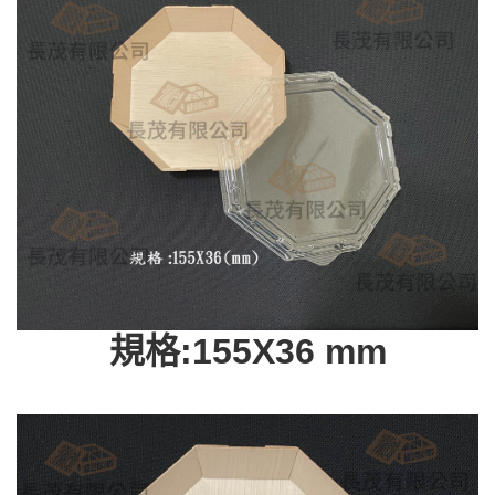
規格:155X36 mm