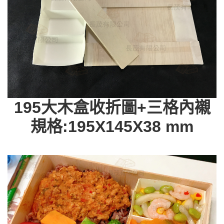
195大木盒收折圖+三格內襯
規格:195X145X38 mm