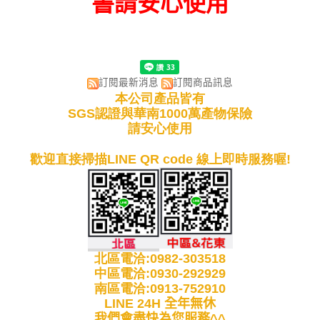
書請安心使用
訂閱最新消息
訂閱商品訊息
本公司產品皆有
SGS認證與華南1000萬產物保險
請安心使用
歡迎直接掃描LINE QR code 線上即時服務喔!
北區電洽:0982-303518
中區電洽:0930-292929
南區電洽:0913-752910
LINE 24H 全年無休
我們會盡快為您服務^^