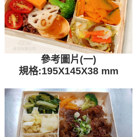
參考圖片(一)
規格:195X145X38 mm