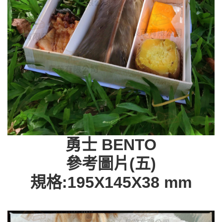
勇士 BENTO
參考圖片(五)
規格:195X145X38 mm