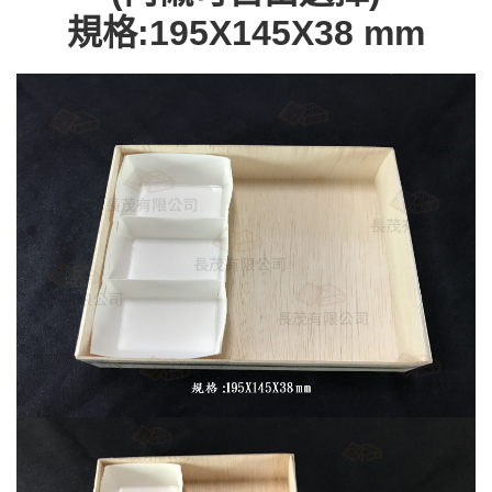
規格:195X145X38 mm