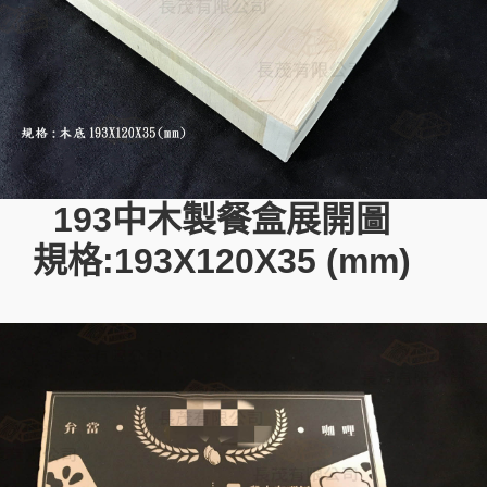
193中木製餐盒展開圖
規格:193X120X35 (mm)