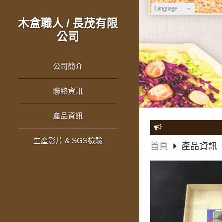
Language
木盒職人 / 長茂有限
公司
公司簡介
聯絡資訊
產品資訊
生產影片 & SGS檢驗
首頁
產品資訊