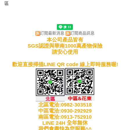
區
訂閱最新消息
訂閱商品訊息
本公司產品皆有
SGS認證與華南1000萬產物保險
請安心使用
歡迎直接掃描LINE QR code 線上即時服務喔!
北區電洽:0982-303518
中區電洽:0930-292929
南區電洽:0913-752910
LINE 24H 全年無休
我們會盡快為您服務^^