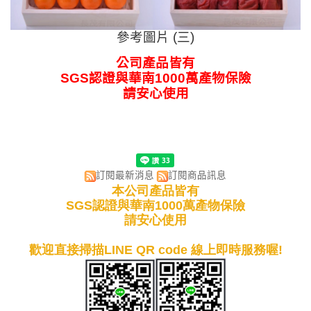
參考圖片 (三)
公司產品皆有
SGS認證與華南1000萬產物保險
請安心使用
訂閱最新消息
訂閱商品訊息
本公司產品皆有
SGS認證與華南1000萬產物保險
請安心使用
歡迎直接掃描LINE QR code 線上即時服務喔!