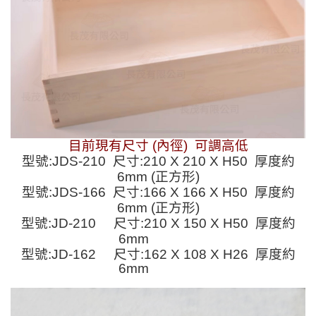
目前現有尺寸 (內徑) 可調高低
型號:JDS-210 尺寸:210 X 210 X H50 厚度約
6mm (正方形)
型號:JDS-166 尺寸:166 X 166 X H50 厚度約
6mm (正方形)
型號:JD-210 尺寸:210 X 150 X H50 厚度約
6mm
型號:JD-162 尺寸:
162 X 108 X H26 厚度約
6mm