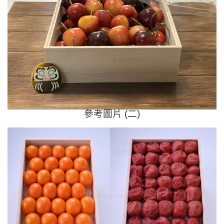
參考圖片 (二)