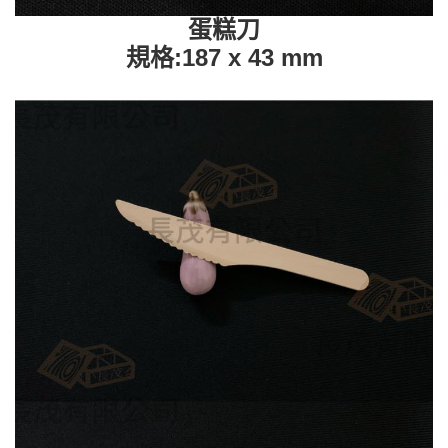
蛋糕刀
規格:187 x 43 mm