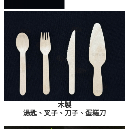
木製
湯匙、叉子、刀子、蛋糕刀