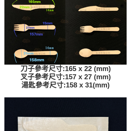
刀子參考尺寸:165 x 22 (mm)
叉子參考尺寸:157 x 27 (mm)
湯匙參考尺寸:158 x 31(mm)