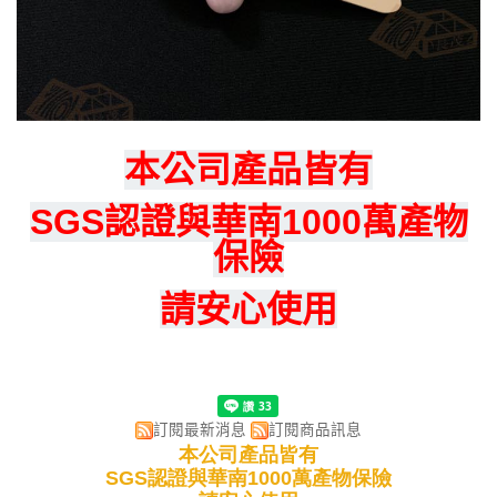
本公司產品皆有
SGS認證與華南1000萬產物
保險
請安心使用
訂閱最新消息
訂閱商品訊息
本公司產品皆有
SGS認證與華南1000萬產物保險