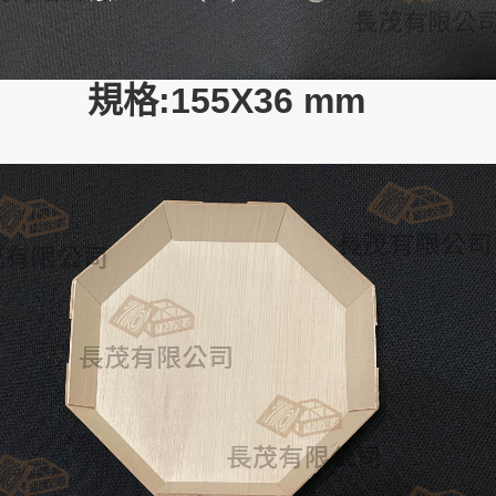
規格:155X36 mm