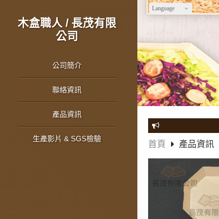
Language
木盒職人 / 長茂有限
公司
公司簡介
聯絡資訊
產品資訊
生產影片 & SGS檢驗
首頁
產品資訊